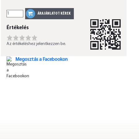
Értékelés
Az értékeléshez jelentkezzen be.
Megosztás a Facebookon