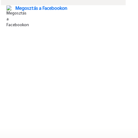
Megosztás a Facebookon