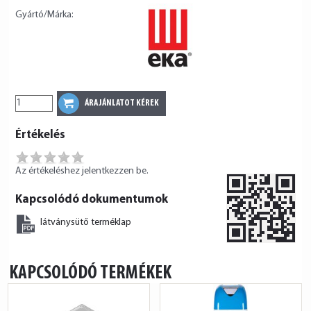
Gyártó/Márka:
Értékelés
Az értékeléshez jelentkezzen be.
Kapcsolódó dokumentumok
látványsütő terméklap
KAPCSOLÓDÓ TERMÉKEK