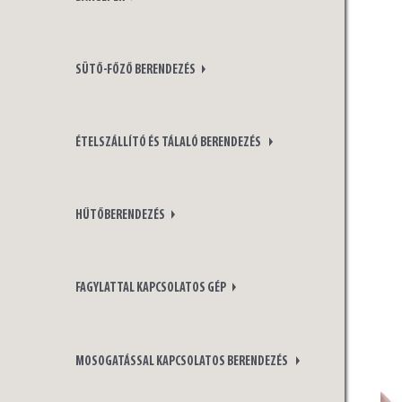
SÜTŐ-FŐZŐ BERENDEZÉS
ÉTELSZÁLLÍTÓ ÉS TÁLALÓ BERENDEZÉS
HŰTŐBERENDEZÉS
FAGYLATTAL KAPCSOLATOS GÉP
MOSOGATÁSSAL KAPCSOLATOS BERENDEZÉS